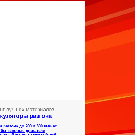
нг лучших материалов
куляторы разгона
а разгона до 200 и 300 км/час
 бензиновые двигатели