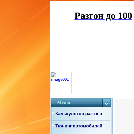
Разгон до 100
Меню
Калькулятор разгона
Тюнинг автомобилей