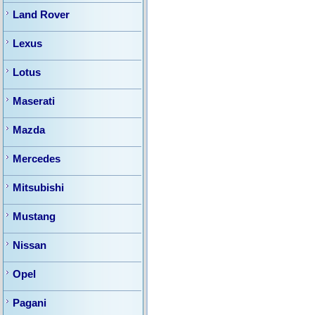
Land Rover
Lexus
Lotus
Maserati
Mazda
Mercedes
Mitsubishi
Mustang
Nissan
Opel
Pagani