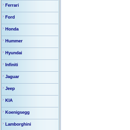
Ferrari
Ford
Honda
Hummer
Hyundai
Infiniti
Jaguar
Jeep
KIA
Koenigsegg
Lamborghini