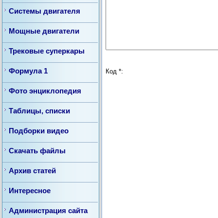
Системы двигателя
Мощные двигатели
Трековые суперкары
Формула 1
Код *:
Фото энциклопедия
Таблицы, списки
Подборки видео
Скачать файлы
Архив статей
Интересное
Администрация сайта