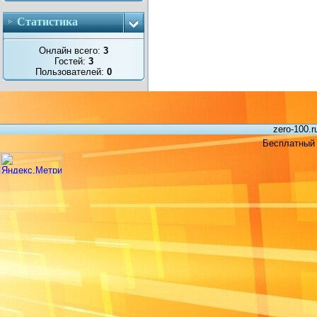
Статистика
Онлайн всего:
3
Гостей:
3
Пользователей:
0
zero-100.
Бесплатный 