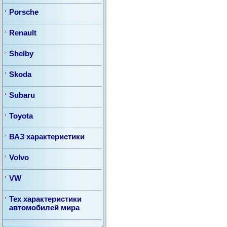
Porsche
Renault
Shelby
Skoda
Subaru
Toyota
ВАЗ характеристики
Volvo
VW
Тех характеристики
автомобилей мира