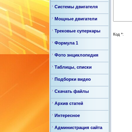
Системы двигателя
Мощные двигатели
Трековые суперкары
Код *:
Формула 1
Фото энциклопедия
Таблицы, списки
Подборки видео
Скачать файлы
Архив статей
Интересное
Администрация сайта