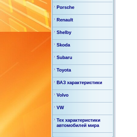
Porsche
Renault
Shelby
Skoda
Subaru
Toyota
ВАЗ характеристики
Volvo
VW
Тех характеристики
автомобилей мира