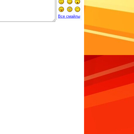
Все смайлы