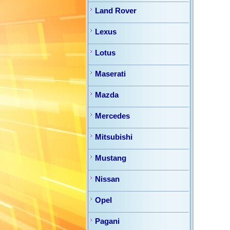
Land Rover
Lexus
Lotus
Maserati
Mazda
Mercedes
Mitsubishi
Mustang
Nissan
Opel
Pagani