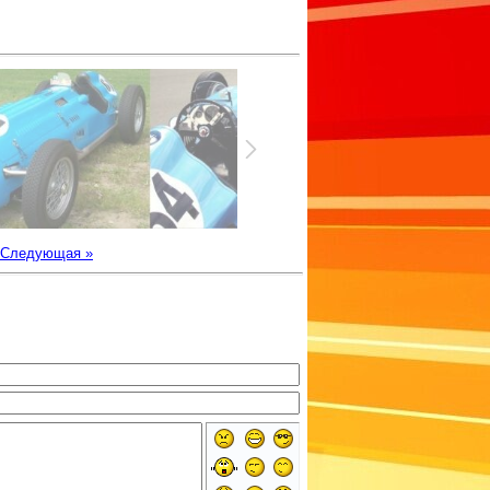
Следующая »