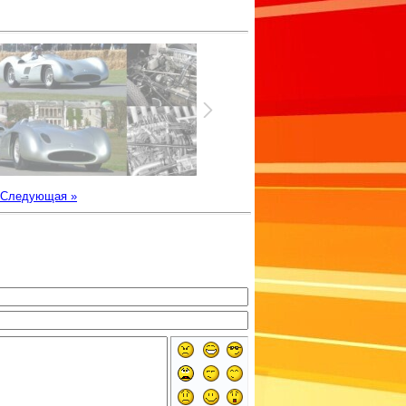
Следующая »