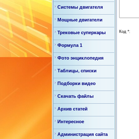
Системы двигателя
Мощные двигатели
Код *:
Трековые суперкары
Формула 1
Фото энциклопедия
Таблицы, списки
Подборки видео
Скачать файлы
Архив статей
Интересное
Администрация сайта