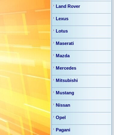
Land Rover
Lexus
Lotus
Maserati
Mazda
Mercedes
Mitsubishi
Mustang
Nissan
Opel
Pagani