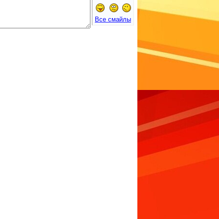
Все смайлы