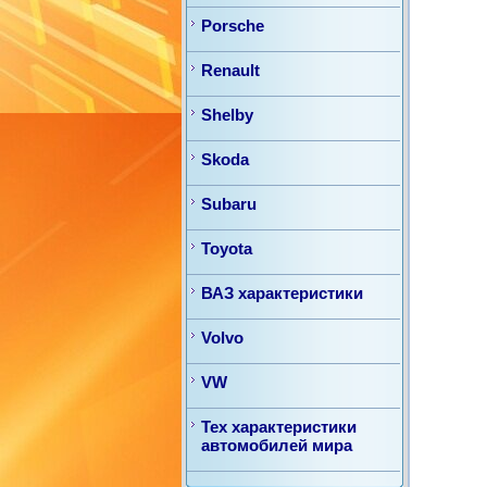
Porsche
Renault
Shelby
Skoda
Subaru
Toyota
ВАЗ характеристики
Volvo
VW
Тех характеристики
автомобилей мира